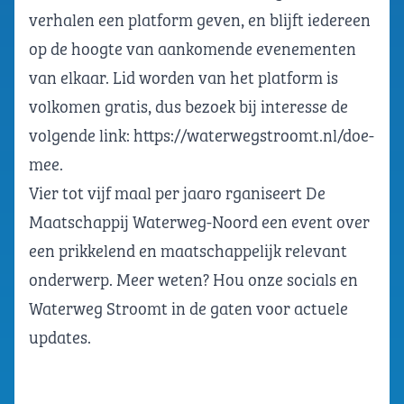
verhalen een platform geven, en blijft iedereen
op de hoogte van aankomende evenementen
van elkaar. Lid worden van het platform is
volkomen gratis, dus bezoek bij interesse de
volgende link:
https://waterwegstroomt.nl/doe-
mee
.
Vier tot vijf maal per jaaro rganiseert De
Maatschappij Waterweg-Noord een event over
een prikkelend en maatschappelijk relevant
onderwerp. Meer weten? Hou onze socials en
Waterweg Stroomt in de gaten voor actuele
updates.