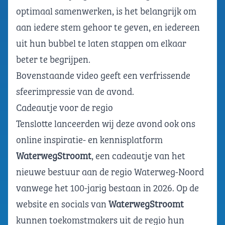
optimaal samenwerken, is het belangrijk om
aan iedere stem gehoor te geven, en iedereen
uit hun bubbel te laten stappen om elkaar
beter te begrijpen.
Bovenstaande video geeft een verfrissende
sfeerimpressie van de avond.
Cadeautje voor de regio
Tenslotte lanceerden wij deze avond ook ons
online inspiratie- en kennisplatform
WaterwegStroomt
, een cadeautje van het
nieuwe bestuur aan de regio Waterweg-Noord
vanwege het 100-jarig bestaan in 2026. Op de
website en socials van
WaterwegStroomt
kunnen toekomstmakers uit de regio hun