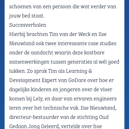
schoenen van een persoon die wat verder van
jouw bed staat.
Succesverhalen
Hierbij brachten Tim van der Weck en Ilse
Nieuwland ook twee interessante case studies
onder de aandacht waarin deze kostbare
samenwerkingen tussen generaties al wél goed
lukken. Zo sprak Tim als Learning &
Development Expert van GoDare over hoe er
dagelijks kinderen en jongeren over de vloer
komen bij Lely, en daar van ervaren engineers
leren over het technische vak. Ilse Nieuwland,
directeur-bestuurder van de stichting Oud
Gedaan Jong Geleerd, vertelde over hoe