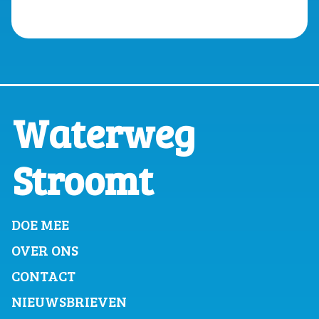
Waterweg
Stroomt
DOE MEE
OVER ONS
CONTACT
NIEUWSBRIEVEN