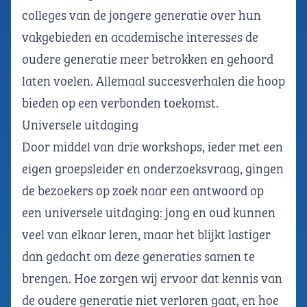
colleges van de jongere generatie over hun
vakgebieden en academische interesses de
oudere generatie meer betrokken en gehoord
laten voelen. Allemaal succesverhalen die hoop
bieden op een verbonden toekomst.
Universele uitdaging
Door middel van drie workshops, ieder met een
eigen groepsleider en onderzoeksvraag, gingen
de bezoekers op zoek naar een antwoord op
een universele uitdaging: jong en oud kunnen
veel van elkaar leren, maar het blijkt lastiger
dan gedacht om deze generaties samen te
brengen. Hoe zorgen wij ervoor dat kennis van
de oudere generatie niet verloren gaat, en hoe