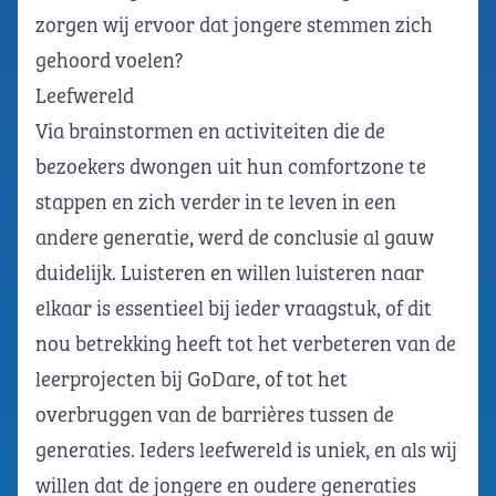
zorgen wij ervoor dat jongere stemmen zich
gehoord voelen?
Leefwereld
Via brainstormen en activiteiten die de
bezoekers dwongen uit hun comfortzone te
stappen en zich verder in te leven in een
andere generatie, werd de conclusie al gauw
duidelijk. Luisteren en willen luisteren naar
elkaar is essentieel bij ieder vraagstuk, of dit
nou betrekking heeft tot het verbeteren van de
leerprojecten bij GoDare, of tot het
overbruggen van de barrières tussen de
generaties. Ieders leefwereld is uniek, en als wij
willen dat de jongere en oudere generaties