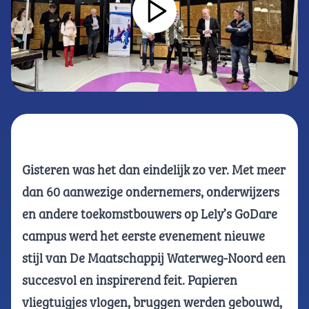
Gisteren was het dan eindelijk zo ver. Met meer
dan 60 aanwezige ondernemers, onderwijzers
en andere toekomstbouwers op Lely’s GoDare
campus werd het eerste evenement nieuwe
stijl van De Maatschappij Waterweg-Noord een
succesvol en inspirerend feit. Papieren
vliegtuigjes vlogen, bruggen werden gebouwd,