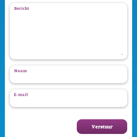
Bericht
Naam
E-mail
Verstuur