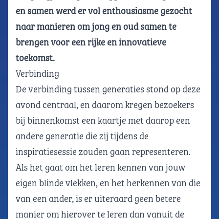
en samen werd er vol enthousiasme gezocht
naar manieren om jong en oud samen te
brengen voor een rijke en innovatieve
toekomst.
Verbinding
De verbinding tussen generaties stond op deze
avond centraal, en daarom kregen bezoekers
bij binnenkomst een kaartje met daarop een
andere generatie die zij tijdens de
inspiratiesessie zouden gaan representeren.
Als het gaat om het leren kennen van jouw
eigen blinde vlekken, en het herkennen van die
van een ander, is er uiteraard geen betere
manier om hierover te leren dan vanuit de