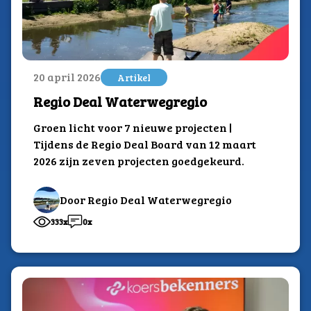
20 april 2026
Artikel
Regio Deal Waterwegregio
Groen licht voor 7 nieuwe projecten |
Tijdens de Regio Deal Board van 12 maart
2026 zijn zeven projecten goedgekeurd.
Door Regio Deal Waterwegregio
333x
0x