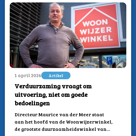
1 april 2026
Artikel
Verduurzaming vraagt om
uitvoering, niet om goede
bedoelingen
Directeur Maurice van der Meer staat
aan het hoofd van de Woonwijzerwinkel,
de grootste duurzaamheidswinkel van