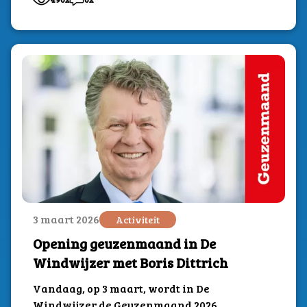
3 maart 2026
Activiteit
Opening geuzenmaand in De
Windwijzer met Boris Dittrich
Vandaag, op 3 maart, wordt in De
Windwijzer de Geuzenmaand 2026