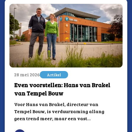
28 mei 2026
Artikel
Even voorstellen: Hans van Brakel
van Tempel Bouw
Voor Hans van Brakel, directeur van
Tempel Bouw, is verduurzaming allang
geen trend meer, maar een vast
onderdeel van de...