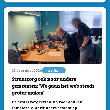
25 februari 2026
Artikel
Straatzorg ook naar andere
gemeenten: 'We gaan het web steeds
groter maken'
De gratis zorgverlening voor dak- en
thuisloze Vlaardingers bestaat op