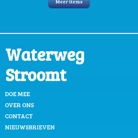
Meer items
Waterweg
Stroomt
DOE MEE
OVER ONS
CONTACT
NIEUWSBRIEVEN