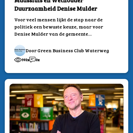
Duurzaamheid Denise Mulder
Voor veel mensen lijkt de stap naar de
politiek een bewuste keuze, maar voor
Denise Mulder van de gemeente
Maassluis...
Door Green Business Club Waterweg
392x
0x