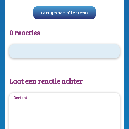
Terug naar alle items
0 reacties
Laat een reactie achter
Bericht