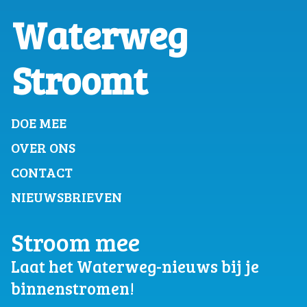
Waterweg
Stroomt
DOE MEE
OVER ONS
CONTACT
NIEUWSBRIEVEN
Stroom mee
Laat het Waterweg-nieuws bij je
binnenstromen!