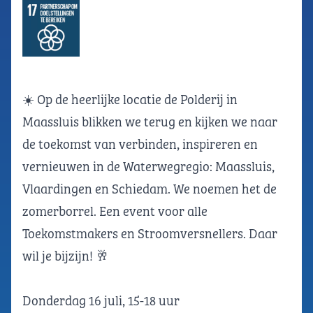
☀️ Op de heerlijke locatie de Polderij in
Maassluis blikken we terug en kijken we naar
de toekomst van verbinden, inspireren en
vernieuwen in de Waterwegregio: Maassluis,
Vlaardingen en Schiedam. We noemen het de
zomerborrel. Een event voor alle
Toekomstmakers en Stroomversnellers. Daar
wil je bijzijn! 🥂
Donderdag 16 juli, 15-18 uur