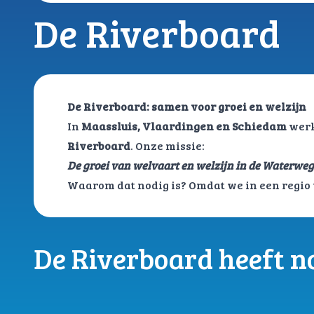
De Riverboard
De Riverboard: samen voor groei en welzijn
In
Maassluis, Vlaardingen en Schiedam
werk
Riverboard
. Onze missie:
De groei van welvaart en welzijn in de Waterweg
Waarom dat nodig is? Omdat we in een regio
De Riverboard heeft n