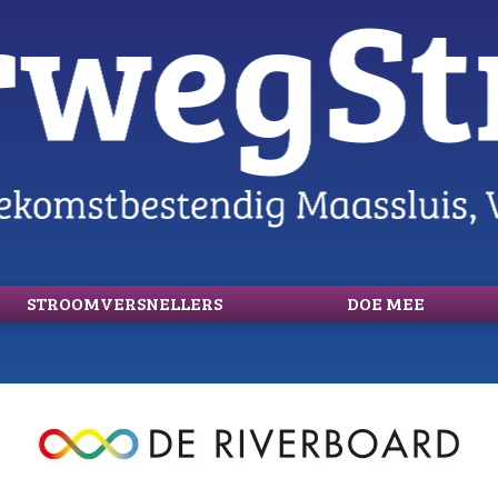
STROOMVERSNELLERS
DOE MEE