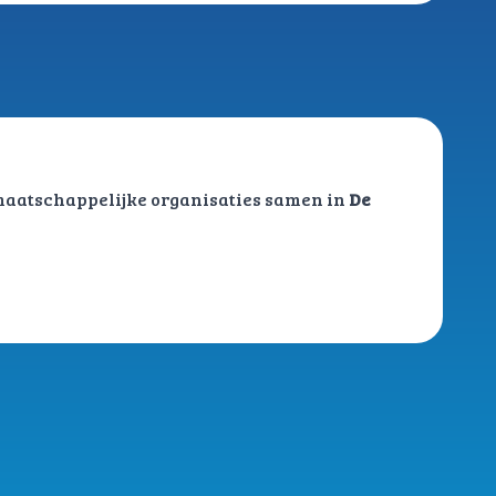
maatschappelijke organisaties samen in
De