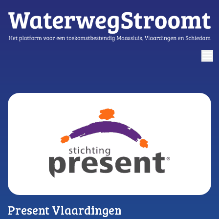
logo
Present Vlaardingen