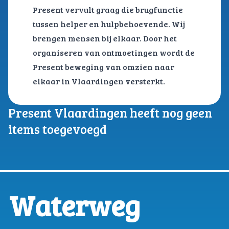
Present vervult graag die brugfunctie
tussen helper en hulpbehoevende. Wij
brengen mensen bij elkaar. Door het
organiseren van ontmoetingen wordt de
Present beweging van omzien naar
elkaar in Vlaardingen versterkt.
Present Vlaardingen heeft nog geen
items toegevoegd
Waterweg