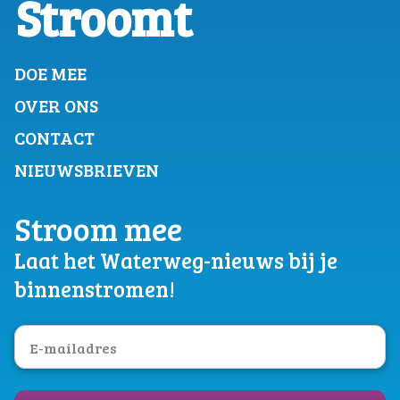
Stroomt
DOE MEE
OVER ONS
CONTACT
NIEUWSBRIEVEN
Stroom mee
Laat het Waterweg-nieuws bij je
binnenstromen!