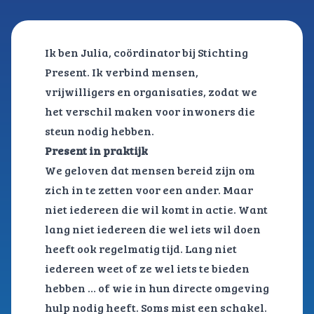
Ik ben Julia, coördinator bij Stichting
Present. Ik verbind mensen,
vrijwilligers en organisaties, zodat we
het verschil maken voor inwoners die
steun nodig hebben.
Present in praktijk
We geloven dat mensen bereid zijn om
zich in te zetten voor een ander. Maar
niet iedereen die wil komt in actie. Want
lang niet iedereen die wel iets wil doen
heeft ook regelmatig tijd. Lang niet
iedereen weet of ze wel iets te bieden
hebben … of wie in hun directe omgeving
hulp nodig heeft. Soms mist een schakel.