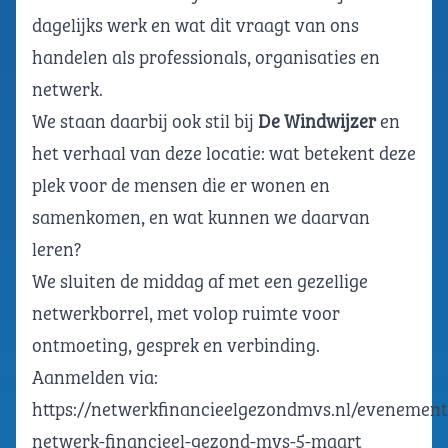
dagelijks werk en wat dit vraagt van ons
handelen als professionals, organisaties en
netwerk.
We staan daarbij ook stil bij
De Windwijzer
en
het verhaal van deze locatie: wat betekent deze
plek voor de mensen die er wonen en
samenkomen, en wat kunnen we daarvan
leren?
We sluiten de middag af met een gezellige
netwerkborrel, met volop ruimte voor
ontmoeting, gesprek en verbinding.
Aanmelden via:
https://netwerkfinancieelgezondmvs.nl/evenement
netwerk-financieel-gezond-mvs-5-maart