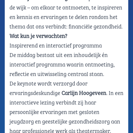
de wijk – om elkaar te ontmoeten, te inspireren
en kennis en ervaringen te delen rondom het
thema dat ons verbindt: financiële gezondheid.
Wat kun je verwachten?
Inspirerend en interactief programma
De middag bestaat uit een inhoudelijk én
interactief programma waarin ontmoeting,
reflectie en uitwisseling centraal staan.
De keynote wordt verzorgd door
ervaringsdeskundige
Carlijn Hoogeveen
.
In een
interactieve lezing verbindt zij haar
persoonlijke ervaringen met gesloten
jeugdzorg en geestelijke gezondheidszorg aan
haar professionele werk als theatermaker,