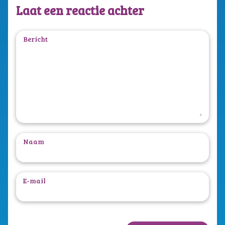
Laat een reactie achter
Bericht
Naam
E-mail