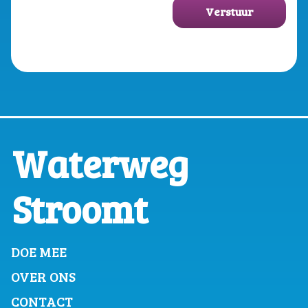
Verstuur
Waterweg
Stroomt
DOE MEE
OVER ONS
CONTACT