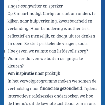
singer-songwriter en spreker.
Op 5 maart nodigt Carlijn ons uit om anders te
kijken naar hulpverlening, kwetsbaarheid en
verbinding. Haar benadering is authentiek,
reflectief en menselijk, en daagt uit tot denken
én doen. Ze stelt prikkelende vragen, zoals:
Hoe geven we ruimte aan liefdevolle zorg?
Wanneer durven we buiten de lijntjes te
kleuren?
Van inspiratie naar praktijk
In het vervolgprogramma maken we samen de
vertaalslag naar
financiële gezondheid
. Tijdens
interactieve tafelsessies onderzoeken we hoe
de thema’s uit de keynote zichtbaar zijn in ons