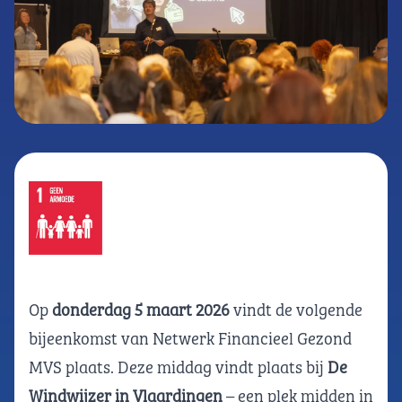
Op
donderdag 5 maart 2026
vindt de volgende
bijeenkomst van Netwerk Financieel Gezond
MVS plaats. Deze middag vindt plaats bij
De
Windwijzer in Vlaardingen
– een plek midden in