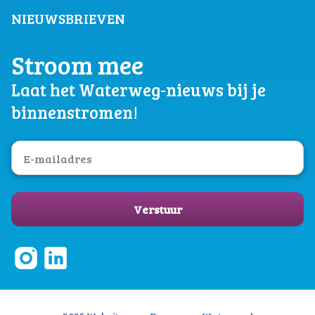
NIEUWSBRIEVEN
Stroom mee
Laat het Waterweg-nieuws bij je
binnenstromen!
Verstuur