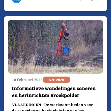
10 februari 2026
Activiteit
Informatieve wandelingen saneren
en herinrichten Broekpolder
VLAARDINGEN - De werkzaamheden voor
de sanering en herinrichting van het