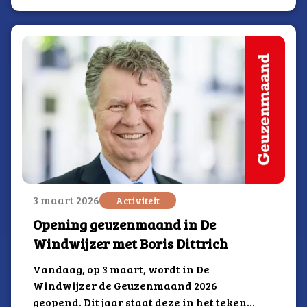
3 maart 2026
Activiteit
Opening geuzenmaand in De
Windwijzer met Boris Dittrich
Vandaag, op 3 maart, wordt in De
Windwijzer de Geuzenmaand 2026
geopend. Dit jaar staat deze in het teken