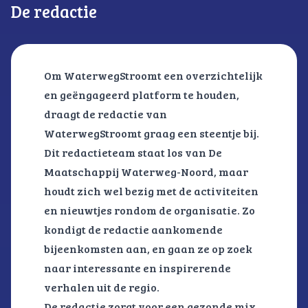
De redactie
Om WaterwegStroomt een overzichtelijk
en geëngageerd platform te houden,
draagt de redactie van
WaterwegStroomt graag een steentje bij.
Dit redactieteam staat los van De
Maatschappij Waterweg-Noord, maar
houdt zich wel bezig met de activiteiten
en nieuwtjes rondom de organisatie. Zo
kondigt de redactie aankomende
bijeenkomsten aan, en gaan ze op zoek
naar interessante en inspirerende
verhalen uit de regio.
De redactie zorgt voor een gezonde mix