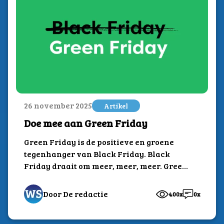
26 november 2025
Artikel
Doe mee aan Green Friday
Green Friday is de positieve en groene
tegenhanger van Black Friday. Black
Friday draait om meer, meer, meer. Green
Friday...
Door De redactie
400x
0x