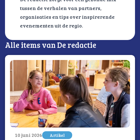
tussen de verhalen van partners,
organisaties en tips over inspirerende
evenementen uit de regio.
Alle items van De redactie
10 juni 2026
Artikel