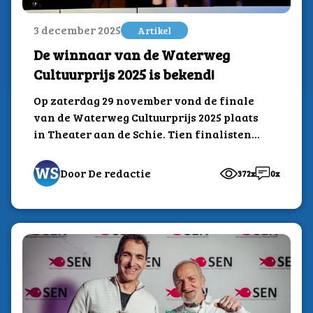
3 december 2025
Artikel
De winnaar van de Waterweg
Cultuurprijs 2025 is bekend!
Op zaterdag 29 november vond de finale
van de Waterweg Cultuurprijs 2025 plaats
in Theater aan de Schie. Tien finalisten...
Door De redactie
372x
0x