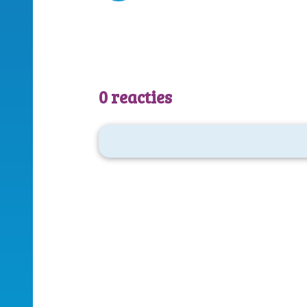
0 reacties