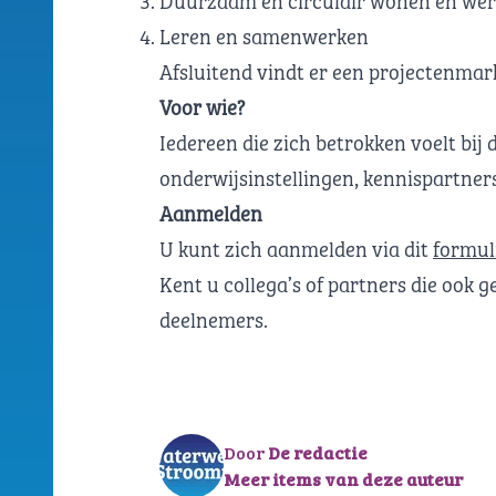
Leren en samenwerken
Afsluitend vindt er een projectenmar
Voor wie?
Iedereen die zich betrokken voelt bi
onderwijsinstellingen, kennispartner
Aanmelden
U kunt zich aanmelden via dit
formul
Kent u collega’s of partners die ook g
deelnemers.
Door
De redactie
Meer items van deze auteur