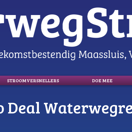
STROOMVERSNELLERS
DOE MEE
o Deal Waterwegre