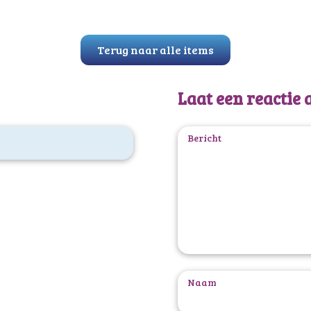
Terug naar alle items
Laat een reactie 
Bericht
Naam