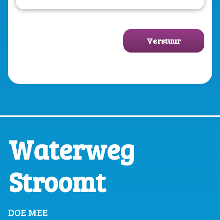
Verstuur
Waterweg
Stroomt
DOE MEE