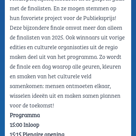
met de finalisten. En ze mogen stemmen op
hun favoriete project voor de Publieksprijs!
Deze bijzondere finale omvat meer dan alleen
de finalisten van 2025. Ook winnaars uit vorige
edities en culturele organisaties uit de regio
maken deel uit van het programma. Zo wordt
de finale een dag waarop alle geuren, kleuren
en smaken van het culturele veld
samenkomen: mensen ontmoeten elkaar,
wisselen ideeën uit en maken samen plannen
voor de toekomst!
Programma
15:00 Inloop
15:15 Plenaire opening