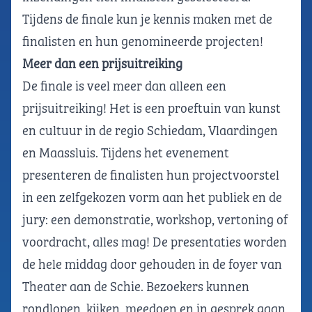
Tijdens de finale kun je kennis maken met de
finalisten en hun genomineerde projecten!
Meer dan een prijsuitreiking
De finale is veel meer dan alleen een
prijsuitreiking! Het is een proeftuin van kunst
en cultuur in de regio Schiedam, Vlaardingen
en Maassluis. Tijdens het evenement
presenteren de finalisten hun projectvoorstel
in een zelfgekozen vorm aan het publiek en de
jury: een demonstratie, workshop, vertoning of
voordracht, alles mag! De presentaties worden
de hele middag door gehouden in de foyer van
Theater aan de Schie. Bezoekers kunnen
rondlopen, kijken, meedoen en in gesprek gaan