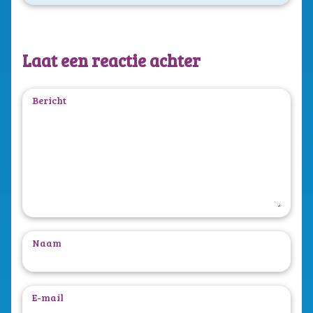
Laat een reactie achter
Bericht
Naam
E-mail