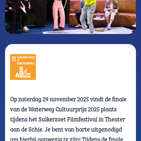
Op zaterdag 29 november 2025 vindt de finale
van de Waterweg Cultuurprijs 2025 plaats
tijdens het Suikerzoet Filmfestival in Theater
aan de Schie. Je bent van harte uitgenodigd
om hierbij aanwezig te zijn! Tijdens de finale