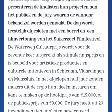
presenteren de finalisten hun projecten aan
het publiek en de jury, waarna de winnaar
bekend zal worden gemaakt. De dag wordt
feestelijk afgesloten met een borrel en een
filmvertoning van het Suikerzoet Filmfestival.
De Waterweg Cultuurprijs wordt voor de
zevende keer uitgereikt als stimuleringsprijs en
is bedoeld voor artistieke producties en
culturele initiatieven in Schiedam, Vlaardingen
en Maassluis. In het afgelopen half jaar konden
makers uit de regio hun ideeën insturen om
kans te maken op de hoofdprijs van €15.000, óf
de publieksprijs van €3.000. De jury heeft uit 29
inzendingen tien finalisten geselecteerd.