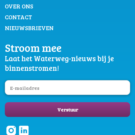
OVER ONS
CONTACT
NIEUWSBRIEVEN
Stroom mee
Laat het Waterweg-nieuws bij je
binnenstromen!
Verstuur