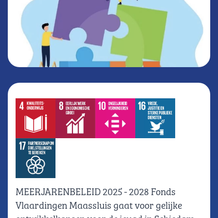
MEERJARENBELEID 2025 - 2028 Fonds
Vlaardingen Maassluis gaat voor gelijke