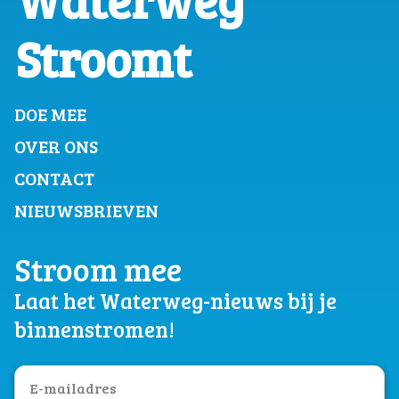
Stroomt
DOE MEE
OVER ONS
CONTACT
NIEUWSBRIEVEN
Stroom mee
Laat het Waterweg-nieuws bij je
binnenstromen!