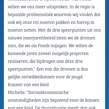
willen we ons meer uitspreken. In de regio is
bepaalde problematiek waarvan wij vinden dat
ook wij onze rol moeten pakken en hierop in
moeten zetten. Met de drie speerpunten uit ons
nieuwe meerjarenbeleid laten we de dromen
zien, die we als Fonds najagen. We willen de
komende jaren zoveel mogelijk projecten
realiseren, die bijdragen aan deze drie
speerpunten." Een van die dromen is dus
gelijke ontwikkelkansen voor de jeugd.
Kansen van een kind
Michelle: "Sociaaleconomische
omstandigheden zijn bepalend voor de kansen
van een kind. De thuissituatie speelt dan ook