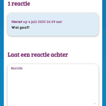
1 reactie
Oscar
op 4 juli 2025 16:29 uur
Wat gaaf!
Laat een reactie achter
Bericht