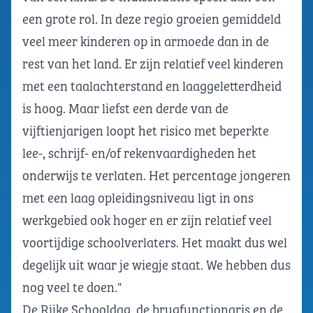
een grote rol. In deze regio groeien gemiddeld
veel meer kinderen op in armoede dan in de
rest van het land. Er zijn relatief veel kinderen
met een taalachterstand en laaggeletterdheid
is hoog. Maar liefst een derde van de
vijftienjarigen loopt het risico met beperkte
lee-, schrijf- en/of rekenvaardigheden het
onderwijs te verlaten. Het percentage jongeren
met een laag opleidingsniveau ligt in ons
werkgebied ook hoger en er zijn relatief veel
voortijdige schoolverlaters. Het maakt dus wel
degelijk uit waar je wiegje staat. We hebben dus
nog veel te doen."
De Rijke Schooldag, de brugfunctionaris en de