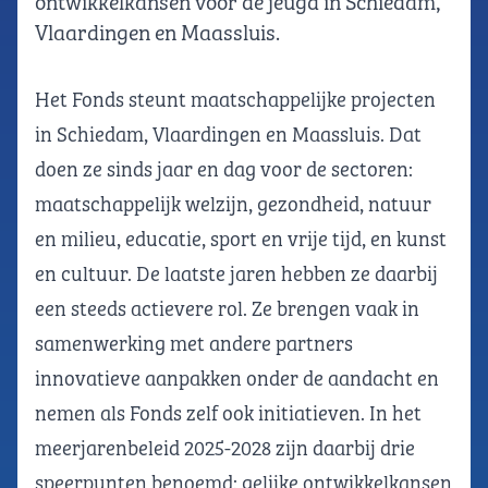
ontwikkelkansen voor de jeugd in Schiedam,
Vlaardingen en Maassluis.
Het Fonds steunt maatschappelijke projecten
in Schiedam, Vlaardingen en Maassluis. Dat
doen ze sinds jaar en dag voor de sectoren:
maatschappelijk welzijn, gezondheid, natuur
en milieu, educatie, sport en vrije tijd, en kunst
en cultuur. De laatste jaren hebben ze daarbij
een steeds actievere rol. Ze brengen vaak in
samenwerking met andere partners
innovatieve aanpakken onder de aandacht en
nemen als Fonds zelf ook initiatieven. In het
meerjarenbeleid 2025-2028 zijn daarbij drie
speerpunten benoemd: gelijke ontwikkelkansen