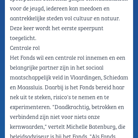
voor de jeugd, iedereen kan meedoen en
aantrekkelijke steden vol cultuur en natuur.
Deze keer wordt het eerste speerpunt
toegelicht.
Centrale rol
Het Fonds wil een centrale rol innemen en een
belangrijke partner zijn in het sociaal
maatschappelijk veld in Vlaardingen, Schiedam
en Maassluis. Daarbij is het Fonds bereid haar
nek uit te steken, risico's te nemen en te
experimenteren. "Daadkrachtig, betrokken en
verbindend zijn niet voor niets onze
kernwaarden," vertelt Michelle Batenburg, die
beleidsadviseur is bij het Fonds. "Als Fonds