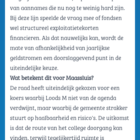
van aannames die nu nog te weinig hard zijn.
Bij deze lijn speelde de vraag mee of fondsen
wel structureel exploitatietekorten
financieren. Als dat nauwelijks kan, wordt de
mate van afhankelijkheid van jaarlijkse
geldstromen een doorslaggevend punt in de
uiteindelijke keuze.
Wat betekent dit voor Maassluis?
De raad heeft uiteindelijk gekozen voor een
koers waarbij Loods M niet van de agenda
verdwijnt, maar waarbij de gemeente strakker
stuurt op haalbaarheid en risico's. De uitkomst
is dat de route van het college doorgang kan
vinden, terwijl tegelijkertijd ruimte is