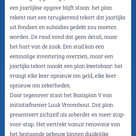
een jaarlijkse opgave blijft staan: het plan
rekent met een terugkerend tekort dat jaarlijks
uit fondsen en subsidies gedekt zou moeten
worden. De raad vond dat geen detail, maar
het hart van de zaak. Een stad kan een
eenmalige investering overzien, maar een
jaarlijks tekort maakt een plan kwetsbaar: het
vraagt elke keer opnieuw om geld, elke keer
opnieuw om zekerheden.
Daar tegenover staat het Basisplan V van
initiatiefnemer Luuk Vroombout. Dat plan
presenteert zichzelf als soberder en meer stap-
voor-stap. Het vertrekt vanuit renovatie van
het bestaande gebouw binnen duidelijke