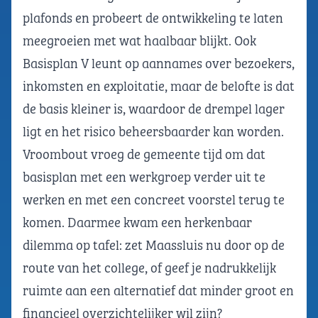
plafonds en probeert de ontwikkeling te laten
meegroeien met wat haalbaar blijkt. Ook
Basisplan V leunt op aannames over bezoekers,
inkomsten en exploitatie, maar de belofte is dat
de basis kleiner is, waardoor de drempel lager
ligt en het risico beheersbaarder kan worden.
Vroombout vroeg de gemeente tijd om dat
basisplan met een werkgroep verder uit te
werken en met een concreet voorstel terug te
komen. Daarmee kwam een herkenbaar
dilemma op tafel: zet Maassluis nu door op de
route van het college, of geef je nadrukkelijk
ruimte aan een alternatief dat minder groot en
financieel overzichtelijker wil zijn?