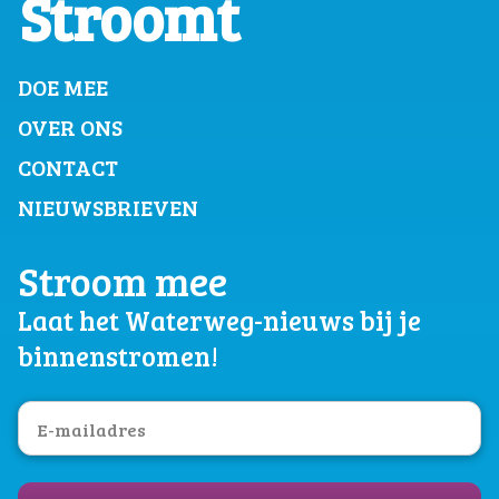
Stroomt
DOE MEE
OVER ONS
CONTACT
NIEUWSBRIEVEN
Stroom mee
Laat het Waterweg-nieuws bij je
binnenstromen!