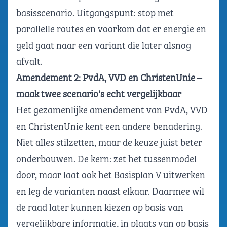
basisscenario. Uitgangspunt: stop met
parallelle routes en voorkom dat er energie en
geld gaat naar een variant die later alsnog
afvalt.
Amendement 2: PvdA, VVD en ChristenUnie –
maak twee scenario's echt vergelijkbaar
Het gezamenlijke amendement van PvdA, VVD
en ChristenUnie kent een andere benadering.
Niet alles stilzetten, maar de keuze juist beter
onderbouwen. De kern: zet het tussenmodel
door, maar laat ook het Basisplan V uitwerken
en leg de varianten naast elkaar. Daarmee wil
de raad later kunnen kiezen op basis van
vergelijkbare informatie, in plaats van op basis