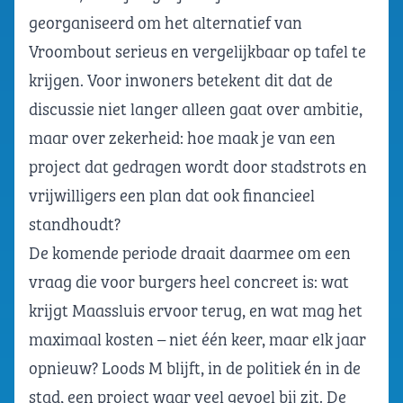
georganiseerd om het alternatief van
Vroombout serieus en vergelijkbaar op tafel te
krijgen. Voor inwoners betekent dit dat de
discussie niet langer alleen gaat over ambitie,
maar over zekerheid: hoe maak je van een
project dat gedragen wordt door stadstrots en
vrijwilligers een plan dat ook financieel
standhoudt?
De komende periode draait daarmee om een
vraag die voor burgers heel concreet is: wat
krijgt Maassluis ervoor terug, en wat mag het
maximaal kosten – niet één keer, maar elk jaar
opnieuw? Loods M blijft, in de politiek én in de
stad, een project waar veel gevoel bij zit. De