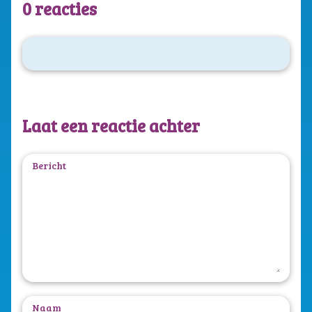
0 reacties
Laat een reactie achter
Bericht
Naam