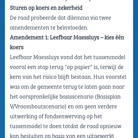
Sturen op koers en zekerheid
De raad probeerde dat dilemma via twee
amendementen te beïnvloeden.
Amendement 1: Leefbaar Maessluys – kies één
koers
Leefbaar Maessluys vond dat het tussenmodel
vooral een stap terug "op papier" is, terwijl de
kern van het risico blijft bestaan. Hun voorstel
was om de gemeente terug te laten gaan naar
het oorspronkelijke basisscenario (Basisplan
V/Vroomboutscenario) en om geen verdere
uitwerking of fondsenwerving op het
tussenmodel te doen totdat de raad opnieuw
kan besluiten op basis van een uitgewerkt