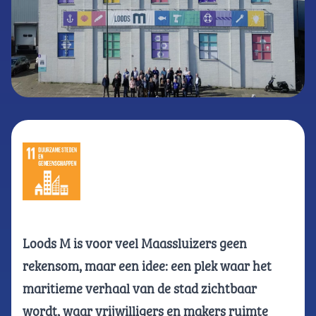
Loods M is voor veel Maassluizers geen
rekensom, maar een idee: een plek waar het
maritieme verhaal van de stad zichtbaar
wordt, waar vrijwilligers en makers ruimte