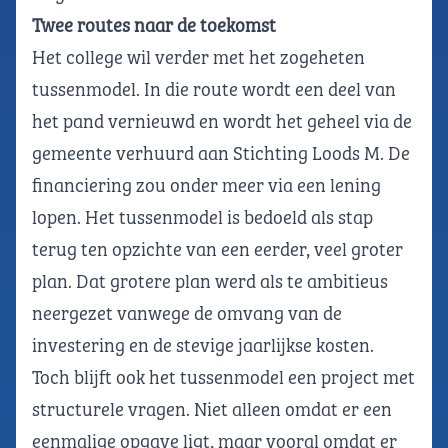
Twee routes naar de toekomst
Het college wil verder met het zogeheten
tussenmodel. In die route wordt een deel van
het pand vernieuwd en wordt het geheel via de
gemeente verhuurd aan Stichting Loods M. De
financiering zou onder meer via een lening
lopen. Het tussenmodel is bedoeld als stap
terug ten opzichte van een eerder, veel groter
plan. Dat grotere plan werd als te ambitieus
neergezet vanwege de omvang van de
investering en de stevige jaarlijkse kosten.
Toch blijft ook het tussenmodel een project met
structurele vragen. Niet alleen omdat er een
eenmalige opgave ligt, maar vooral omdat er