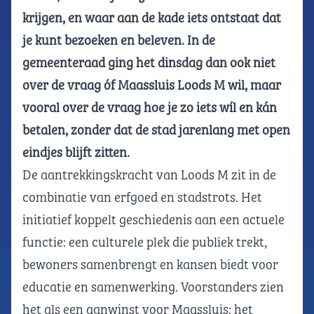
krijgen, en waar aan de kade iets ontstaat dat
je kunt bezoeken en beleven. In de
gemeenteraad ging het dinsdag dan ook niet
over de vraag óf Maassluis Loods M wil, maar
vooral over de vraag hoe je zo iets wíl en kán
betalen, zonder dat de stad jarenlang met open
eindjes blijft zitten.
De aantrekkingskracht van Loods M zit in de
combinatie van erfgoed en stadstrots. Het
initiatief koppelt geschiedenis aan een actuele
functie: een culturele plek die publiek trekt,
bewoners samenbrengt en kansen biedt voor
educatie en samenwerking. Voorstanders zien
het als een aanwinst voor Maassluis: het