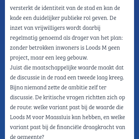
versterkt de identiteit van de stad en kan de
kade een duidelijker publieke rol geven. De
inzet van vrijwilligers wordt daarbij
regelmatig genoemd als drager van het plan:
zonder betrokken inwoners is Loods M geen
project, maar een leeg gebouw.
Juist die maatschappelijke waarde maakt dat
de discussie in de raad een tweede laag kreeg.
Bijna niemand zette de ambitie zelf ter
discussie. De kritische vragen richtten zich op
de route: welke variant past bij de waarde die
Loods M voor Maassluis kan hebben, en welke
variant past bij de financiële draagkracht van
de gemeente?