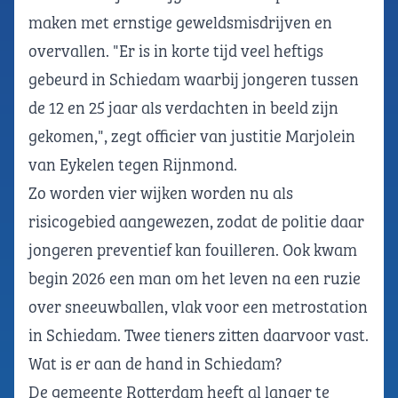
maken met ernstige geweldsmisdrijven en
overvallen. "Er is in korte tijd veel heftigs
gebeurd in Schiedam waarbij jongeren tussen
de 12 en 25 jaar als verdachten in beeld zijn
gekomen,", zegt officier van justitie Marjolein
van Eykelen tegen Rijnmond.
Zo worden vier wijken worden nu als
risicogebied aangewezen, zodat de politie daar
jongeren preventief kan fouilleren. Ook kwam
begin 2026 een man om het leven na een ruzie
over sneeuwballen, vlak voor een metrostation
in Schiedam. Twee tieners zitten daarvoor vast.
Wat is er aan de hand in Schiedam?
De gemeente Rotterdam heeft al langer te