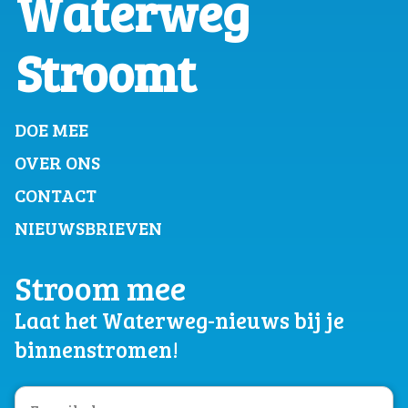
Waterweg
Stroomt
DOE MEE
OVER ONS
CONTACT
NIEUWSBRIEVEN
Stroom mee
Laat het Waterweg-nieuws bij je
binnenstromen!