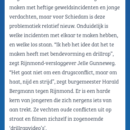
maken met heftige geweldsincidenten en jonge
verdachten, maar voor Schiedam is deze
problematiek relatief nieuw. Onduidelijk is
welke incidenten met elkaar te maken hebben,
en welke los staan. “Ik heb het idee dat het te
maken heeft met bendevorming en drillrap”,
zegt Rijnmond-verslaggever Jelle Gunneweg.
“Het gaat niet om een drugsconflict, maar om
haat, nijd en strijd”, zegt burgemeester Harald
Bergmann tegen Rijnmond. Er is een harde
kern van jongeren die zich nergens iets van
aan trekt. Ze vechten oude conflicten uit op
straat en filmen zichzelf in zogenoemde
‘drillrapvideo’s’.