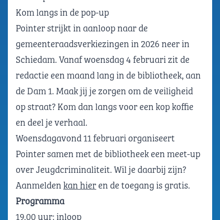
Kom langs in de pop-up
Pointer strijkt in aanloop naar de
gemeenteraadsverkiezingen in 2026 neer in
Schiedam. Vanaf woensdag 4 februari zit de
redactie een maand lang in de bibliotheek, aan
de Dam 1. Maak jij je zorgen om de veiligheid
op straat? Kom dan langs voor een kop koffie
en deel je verhaal.
Woensdagavond 11 februari organiseert
Pointer samen met de bibliotheek een meet-up
over Jeugdcriminaliteit. Wil je daarbij zijn?
Aanmelden
kan hier
en de toegang is gratis.
Programma
19.00 uur: inloop