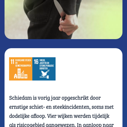
Schiedam is vorig jaar opgeschrikt door
ernstige schiet- en steekincidenten, soms met
dodelijke afloop. Vier wijken werden tijdelijk
als
risicogebied aangewezen
. In aanloop naar