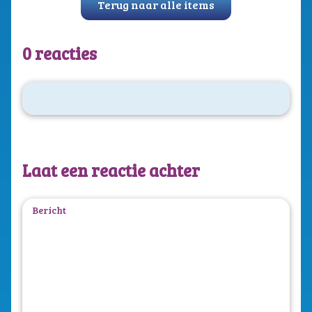
Terug naar alle items
0 reacties
Laat een reactie achter
Bericht