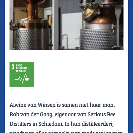
Alwine van Winsen is samen met haar man,
Rob van der Gaag, eigenaar van Serious Bee
Distillers in Schiedam. In hun distilleerderij