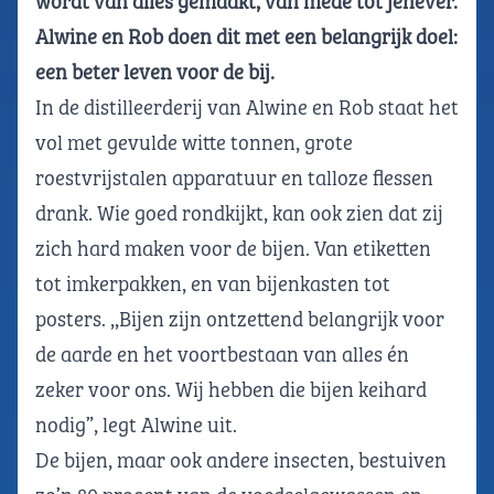
wordt van alles gemaakt, van mede tot jenever.
Alwine en Rob doen dit met een belangrijk doel:
een beter leven voor de bij.
In de distilleerderij van Alwine en Rob staat het
vol met gevulde witte tonnen, grote
roestvrijstalen apparatuur en talloze flessen
drank. Wie goed rondkijkt, kan ook zien dat zij
zich hard maken voor de bijen. Van etiketten
tot imkerpakken, en van bijenkasten tot
posters. ,,Bijen zijn ontzettend belangrijk voor
de aarde en het voortbestaan van alles én
zeker voor ons. Wij hebben die bijen keihard
nodig”, legt Alwine uit.
De bijen, maar ook andere insecten, bestuiven