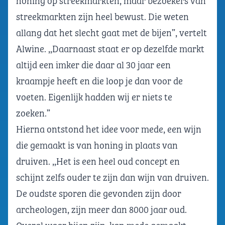
honing op streekmarkten, maar bezoekers van
streekmarkten zijn heel bewust. Die weten
allang dat het slecht gaat met de bijen”, vertelt
Alwine. ,,Daarnaast staat er op dezelfde markt
altijd een imker die daar al 30 jaar een
kraampje heeft en die loop je dan voor de
voeten. Eigenlijk hadden wij er niets te
zoeken.”
Hierna ontstond het idee voor mede, een wijn
die gemaakt is van honing in plaats van
druiven. ,,Het is een heel oud concept en
schijnt zelfs ouder te zijn dan wijn van druiven.
De oudste sporen die gevonden zijn door
archeologen, zijn meer dan 8000 jaar oud.