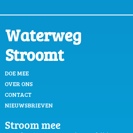
Waterweg
Stroomt
DOE MEE
OVER ONS
CONTACT
NIEUWSBRIEVEN
Stroom mee