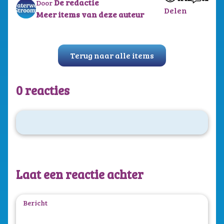
De redactie
Door
Delen
Meer items van deze auteur
Terug naar alle items
0 reacties
Laat een reactie achter
Bericht