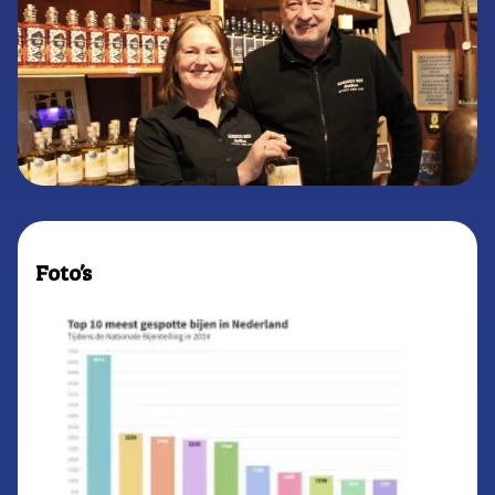
Foto’s