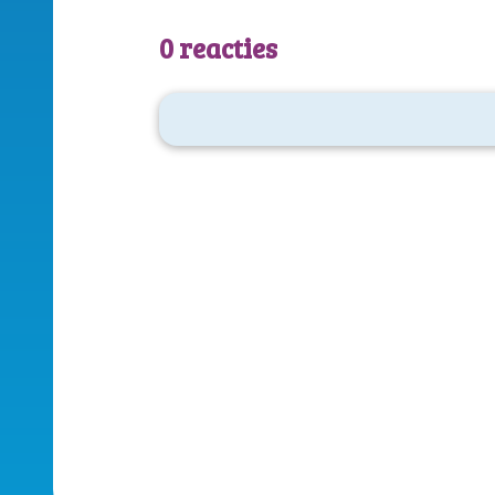
0 reacties