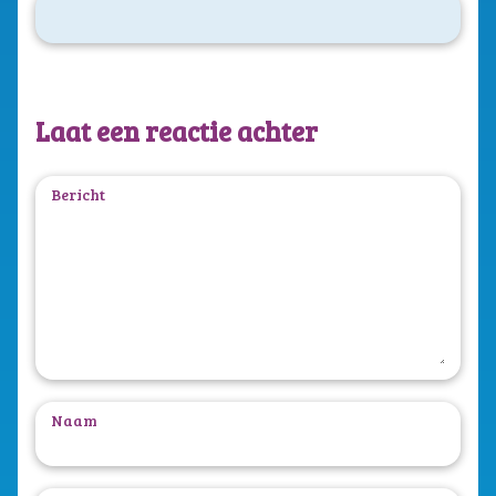
Laat een reactie achter
Bericht
Naam