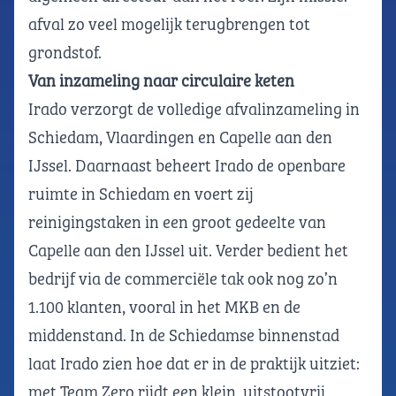
afval zo veel mogelijk terugbrengen tot
grondstof.
Van inzameling naar circulaire keten
Irado verzorgt de volledige afvalinzameling in
Schiedam, Vlaardingen en Capelle aan den
IJssel. Daarnaast beheert Irado de openbare
ruimte in Schiedam en voert zij
reinigingstaken in een groot gedeelte van
Capelle aan den IJssel uit. Verder bedient het
bedrijf via de commerciële tak ook nog zo’n
1.100 klanten, vooral in het MKB en de
middenstand. In de Schiedamse binnenstad
laat Irado zien hoe dat er in de praktijk uitziet:
met Team Zero rijdt een klein, uitstootvrij