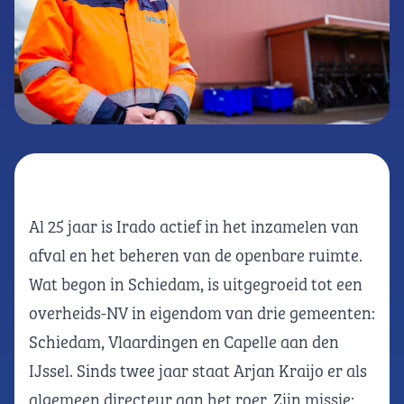
Al 25 jaar is Irado actief in het inzamelen van
afval en het beheren van de openbare ruimte.
Wat begon in Schiedam, is uitgegroeid tot een
overheids-NV in eigendom van drie gemeenten:
Schiedam, Vlaardingen en Capelle aan den
IJssel. Sinds twee jaar staat Arjan Kraijo er als
algemeen directeur aan het roer. Zijn missie: