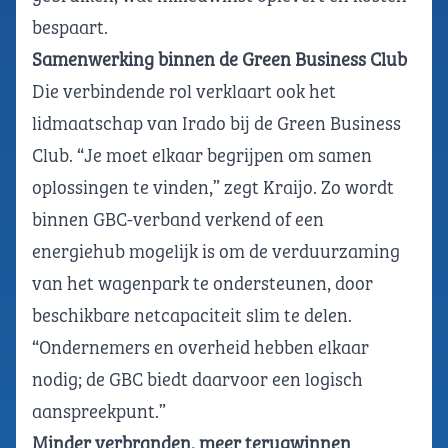
bespaart.
Samenwerking binnen de Green Business Club
Die verbindende rol verklaart ook het
lidmaatschap van Irado bij de Green Business
Club. “Je moet elkaar begrijpen om samen
oplossingen te vinden,” zegt Kraijo. Zo wordt
binnen GBC-verband verkend of een
energiehub mogelijk is om de verduurzaming
van het wagenpark te ondersteunen, door
beschikbare netcapaciteit slim te delen.
“Ondernemers en overheid hebben elkaar
nodig; de GBC biedt daarvoor een logisch
aanspreekpunt.”
Minder verbranden, meer terugwinnen