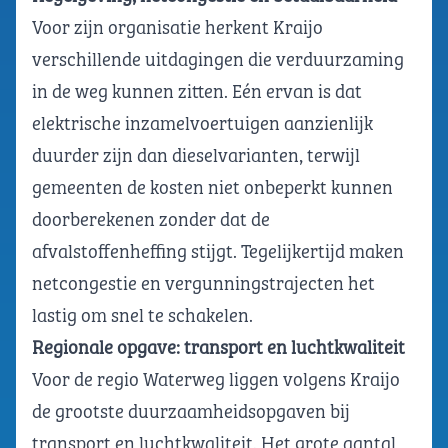
Voor zijn organisatie herkent Kraijo
verschillende uitdagingen die verduurzaming
in de weg kunnen zitten. Eén ervan is dat
elektrische inzamelvoertuigen aanzienlijk
duurder zijn dan dieselvarianten, terwijl
gemeenten de kosten niet onbeperkt kunnen
doorberekenen zonder dat de
afvalstoffenheffing stijgt. Tegelijkertijd maken
netcongestie en vergunningstrajecten het
lastig om snel te schakelen.
Regionale opgave: transport en luchtkwaliteit
Voor de regio Waterweg liggen volgens Kraijo
de grootste duurzaamheidsopgaven bij
transport en luchtkwaliteit. Het grote aantal