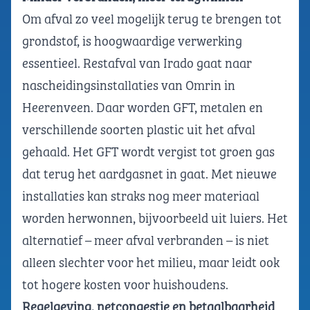
Om afval zo veel mogelijk terug te brengen tot
grondstof, is hoogwaardige verwerking
essentieel. Restafval van Irado gaat naar
nascheidingsinstallaties van Omrin in
Heerenveen. Daar worden GFT, metalen en
verschillende soorten plastic uit het afval
gehaald. Het GFT wordt vergist tot groen gas
dat terug het aardgasnet in gaat. Met nieuwe
installaties kan straks nog meer materiaal
worden herwonnen, bijvoorbeeld uit luiers. Het
alternatief – meer afval verbranden – is niet
alleen slechter voor het milieu, maar leidt ook
tot hogere kosten voor huishoudens.
Regelgeving, netcongestie en betaalbaarheid