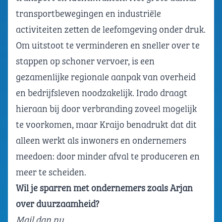
transportbewegingen en industriële
activiteiten zetten de leefomgeving onder druk.
Om uitstoot te verminderen en sneller over te
stappen op schoner vervoer, is een
gezamenlijke regionale aanpak van overheid
en bedrijfsleven noodzakelijk. Irado draagt
hieraan bij door verbranding zoveel mogelijk
te voorkomen, maar Kraijo benadrukt dat dit
alleen werkt als inwoners en ondernemers
meedoen: door minder afval te produceren en
meer te scheiden.
Wil je sparren met ondernemers zoals Arjan
over duurzaamheid?
Mail dan nu