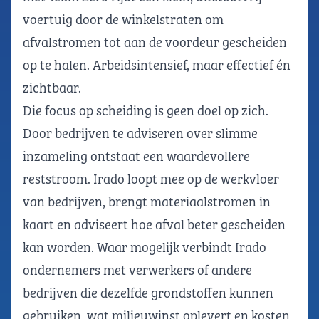
voertuig door de winkelstraten om
afvalstromen tot aan de voordeur gescheiden
op te halen. Arbeidsintensief, maar effectief én
zichtbaar.
Die focus op scheiding is geen doel op zich.
Door bedrijven te adviseren over slimme
inzameling ontstaat een waardevollere
reststroom. Irado loopt mee op de werkvloer
van bedrijven, brengt materiaalstromen in
kaart en adviseert hoe afval beter gescheiden
kan worden. Waar mogelijk verbindt Irado
ondernemers met verwerkers of andere
bedrijven die dezelfde grondstoffen kunnen
gebruiken, wat milieuwinst oplevert en kosten