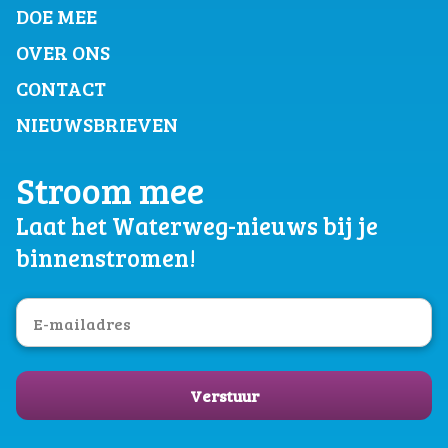
DOE MEE
OVER ONS
CONTACT
NIEUWSBRIEVEN
Stroom mee
Laat het Waterweg-nieuws bij je
binnenstromen!
Verstuur