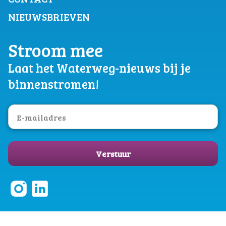
NIEUWSBRIEVEN
Stroom mee
Laat het Waterweg-nieuws bij je
binnenstromen!
Verstuur