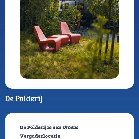
De Polderij
De Polderij is een
Groene
Vergaderlocatie.